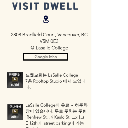
VISIT DWELL
2808 Bradfield Court, Vancouver, BC
V5M 0E3
@ Lasalle College
Google Map
드웰교회는 LaSalle College
7층 Rooftop Studio 에서 모입니
다.
​
LaSalle College의 유료 지하주차
장이 있습니다.
무료 주차는 주변
Renfrew St. 과 Kaslo St. 그리고
E 12th에 street parking이 가능