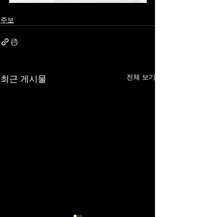
주보
전체 보기
최근 게시물